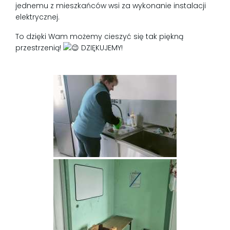
jednemu z mieszkańców wsi za wykonanie instalacji
elektrycznej.
To dzięki Wam możemy cieszyć się tak piękną
przestrzenią!
DZIĘKUJEMY!