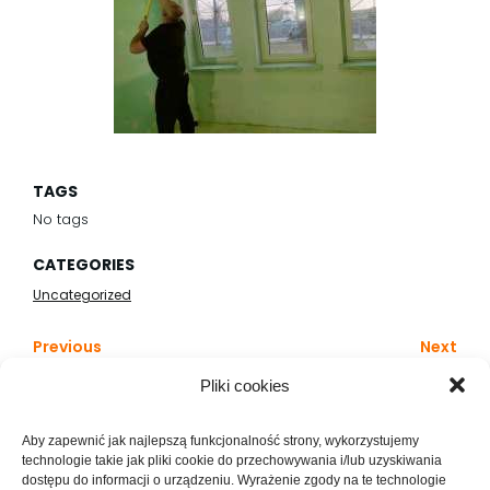
TAGS
No tags
CATEGORIES
Uncategorized
Previous
Next
Pliki cookies
Comments are closed
Aby zapewnić jak najlepszą funkcjonalność strony, wykorzystujemy
technologie takie jak pliki cookie do przechowywania i/lub uzyskiwania
dostępu do informacji o urządzeniu. Wyrażenie zgody na te technologie