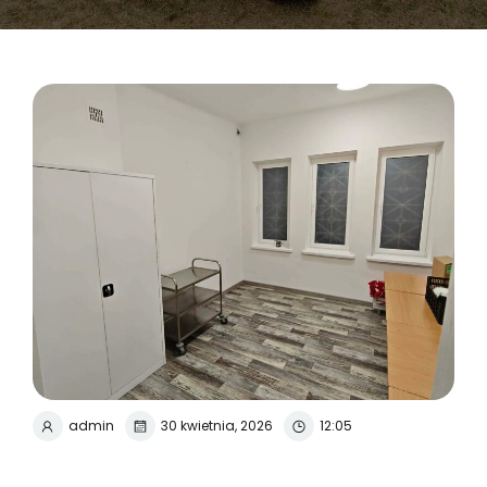
admin
30 kwietnia, 2026
12:05