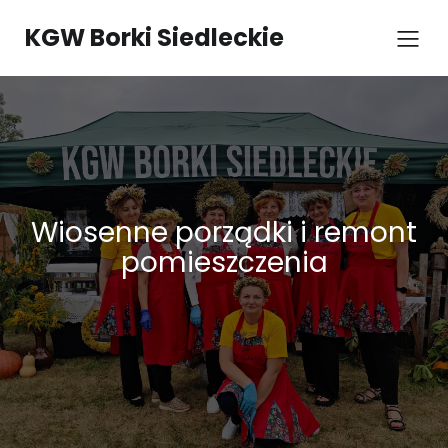
KGW Borki Siedleckie
Wiosenne porządki i remont
pomieszczenia