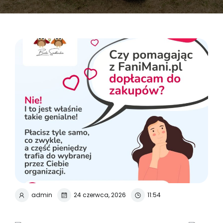
admin
24 czerwca, 2026
11:54