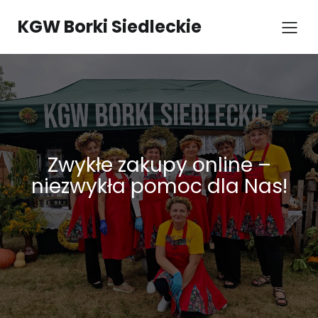
KGW Borki Siedleckie
Zwykłe zakupy online –
niezwykła pomoc dla Nas!