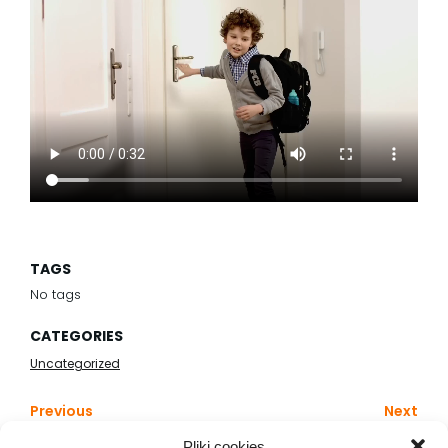
TAGS
No tags
CATEGORIES
Uncategorized
Previous
Next
Pliki cookies